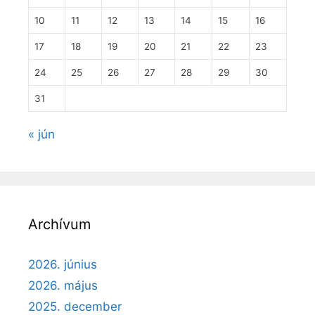
10
11
12
13
14
15
16
17
18
19
20
21
22
23
24
25
26
27
28
29
30
31
« jún
Archívum
2026. június
2026. május
2025. december