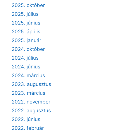
2025. október
2025. július
2025. június
2025. április
2025. január
2024. október
2024. július
2024. június
2024. március
2023. augusztus
2023. március
2022. november
2022. augusztus
2022. június
2022. február