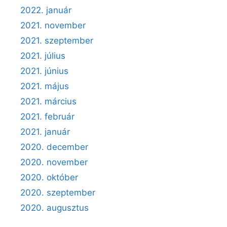
2022. január
2021. november
2021. szeptember
2021. július
2021. június
2021. május
2021. március
2021. február
2021. január
2020. december
2020. november
2020. október
2020. szeptember
2020. augusztus