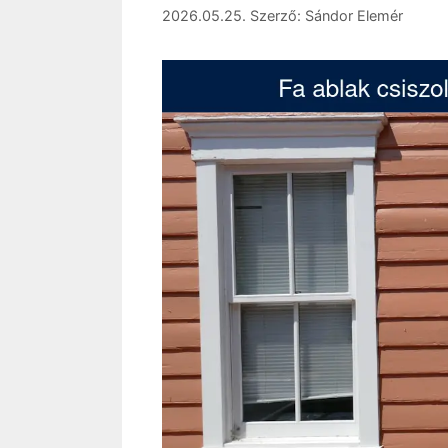
2026.05.25.
Szerző:
Sándor Elemér