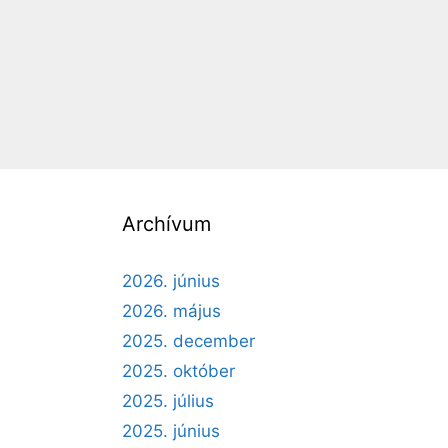
Archívum
2026. június
2026. május
2025. december
2025. október
2025. július
2025. június