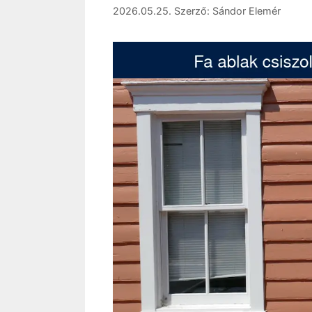
2026.05.25.
Szerző:
Sándor Elemér