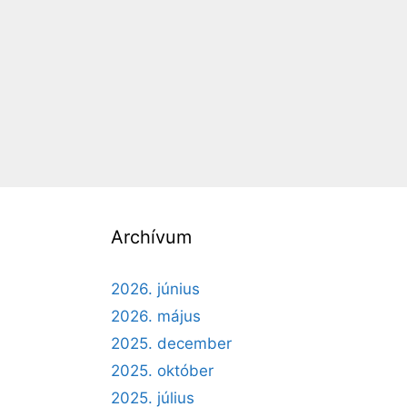
Archívum
2026. június
2026. május
2025. december
2025. október
2025. július