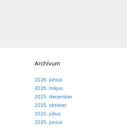
Archívum
2026. június
2026. május
2025. december
2025. október
2025. július
2025. június