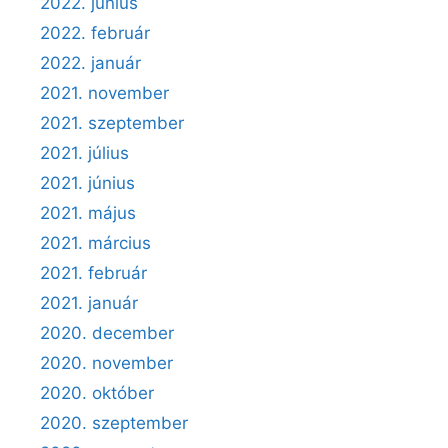
2022. június
2022. február
2022. január
2021. november
2021. szeptember
2021. július
2021. június
2021. május
2021. március
2021. február
2021. január
2020. december
2020. november
2020. október
2020. szeptember