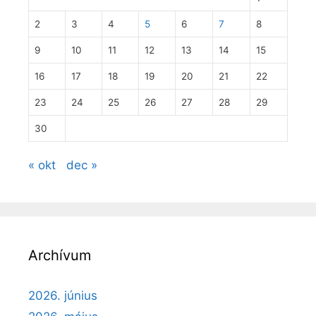
2
3
4
5
6
7
8
9
10
11
12
13
14
15
16
17
18
19
20
21
22
23
24
25
26
27
28
29
30
« okt
dec »
Archívum
2026. június