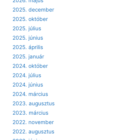
2026. május
2025. december
2025. október
2025. július
2025. június
2025. április
2025. január
2024. október
2024. július
2024. június
2024. március
2023. augusztus
2023. március
2022. november
2022. augusztus