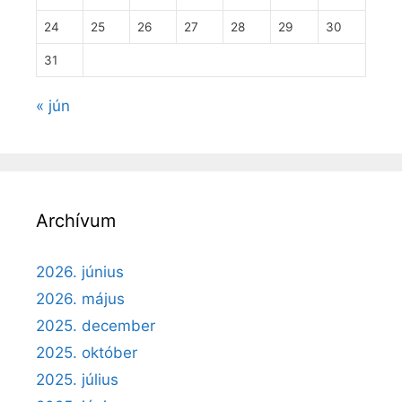
24
25
26
27
28
29
30
31
« jún
Archívum
2026. június
2026. május
2025. december
2025. október
2025. július