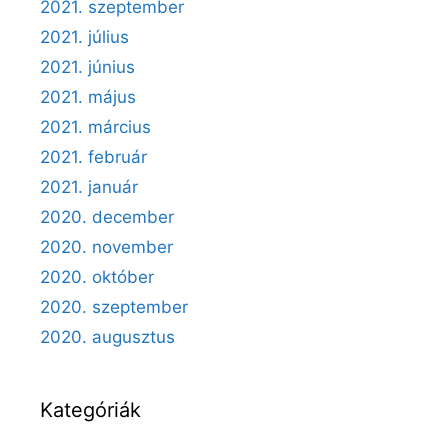
2021. szeptember
2021. július
2021. június
2021. május
2021. március
2021. február
2021. január
2020. december
2020. november
2020. október
2020. szeptember
2020. augusztus
Kategóriák