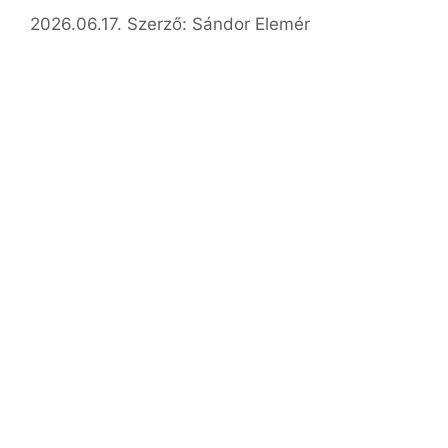
2026.06.17.
Szerző:
Sándor Elemér