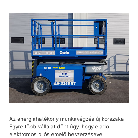
Az energiahatékony munkavégzés új korszaka
Egyre több vállalat dönt úgy, hogy eladó
elektromos ollós emelő beszerzésével