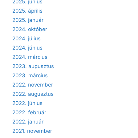
2025. június
2025. április
2025. január
2024. október
2024. július
2024. június
2024. március
2023. augusztus
2023. március
2022. november
2022. augusztus
2022. június
2022. február
2022. január
2021. november