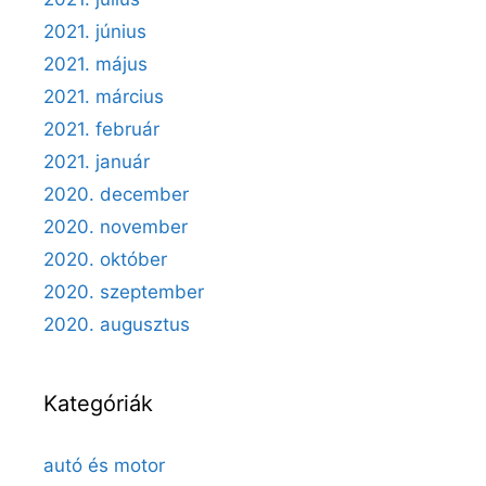
2021. június
2021. május
2021. március
2021. február
2021. január
2020. december
2020. november
2020. október
2020. szeptember
2020. augusztus
Kategóriák
autó és motor