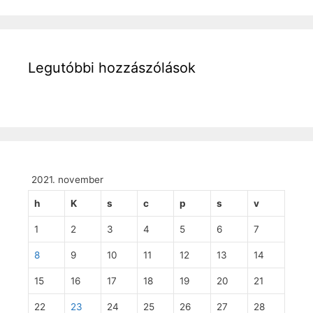
Legutóbbi hozzászólások
2021. november
h
K
s
c
p
s
v
1
2
3
4
5
6
7
8
9
10
11
12
13
14
15
16
17
18
19
20
21
22
23
24
25
26
27
28