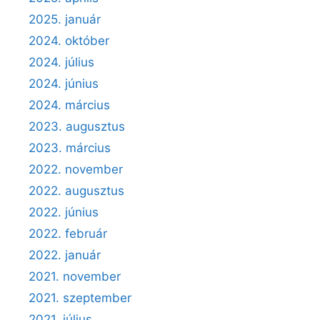
2025. január
2024. október
2024. július
2024. június
2024. március
2023. augusztus
2023. március
2022. november
2022. augusztus
2022. június
2022. február
2022. január
2021. november
2021. szeptember
2021. július