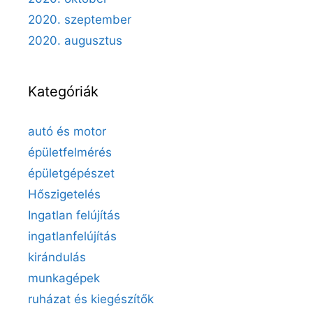
2020. szeptember
2020. augusztus
Kategóriák
autó és motor
épületfelmérés
épületgépészet
Hőszigetelés
Ingatlan felújítás
ingatlanfelújítás
kirándulás
munkagépek
ruházat és kiegészítők