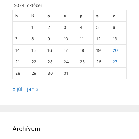
2024. október
h
K
s
c
p
s
v
1
2
3
4
5
6
7
8
9
10
11
12
13
14
15
16
17
18
19
20
21
22
23
24
25
26
27
28
29
30
31
« júl
jan »
Archívum