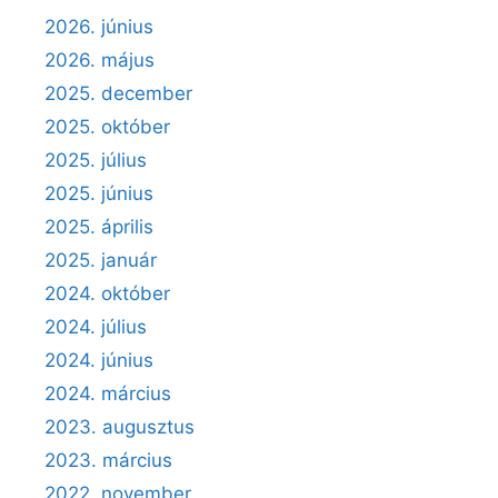
2026. június
2026. május
2025. december
2025. október
2025. július
2025. június
2025. április
2025. január
2024. október
2024. július
2024. június
2024. március
2023. augusztus
2023. március
2022. november