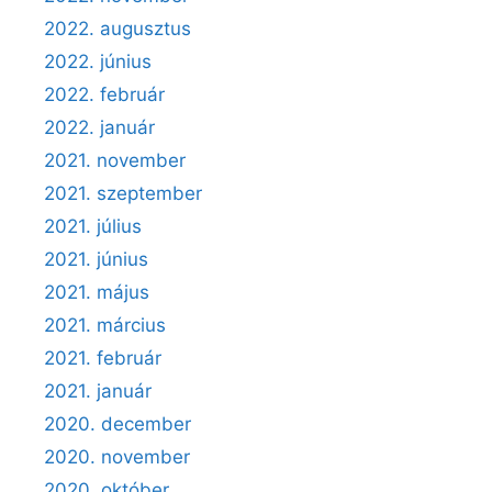
2022. augusztus
2022. június
2022. február
2022. január
2021. november
2021. szeptember
2021. július
2021. június
2021. május
2021. március
2021. február
2021. január
2020. december
2020. november
2020. október