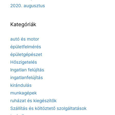
2020. augusztus
Kategóriák
autó és motor
épületfelmérés
épületgépészet
Hőszigetelés
Ingatlan felújítás
ingatlanfelújítás
kirándulás
munkagépek
ruházat és kiegészítők
Szállítás és költöztető szolgáltatások