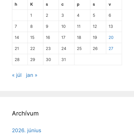
h
K
s
c
p
s
v
1
2
3
4
5
6
7
8
9
10
11
12
13
14
15
16
17
18
19
20
21
22
23
24
25
26
27
28
29
30
31
« júl
jan »
Archívum
2026. június