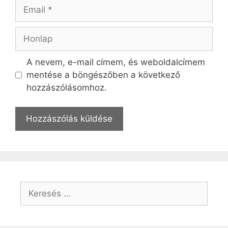
Email
Honlap
A nevem, e-mail címem, és weboldalcímem
mentése a böngészőben a következő
hozzászólásomhoz.
Keresés: