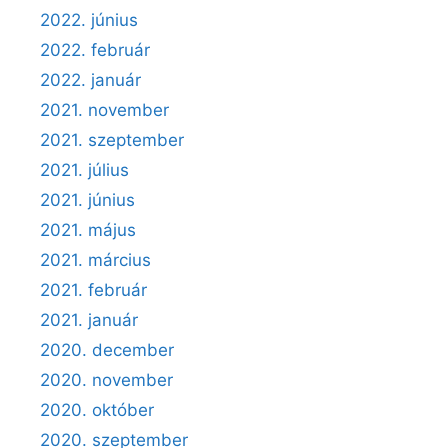
2022. június
2022. február
2022. január
2021. november
2021. szeptember
2021. július
2021. június
2021. május
2021. március
2021. február
2021. január
2020. december
2020. november
2020. október
2020. szeptember