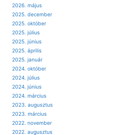
2026. május
2025. december
2025. október
2025. július
2025. június
2025. április
2025. január
2024. október
2024. július
2024. június
2024. március
2023. augusztus
2023. március
2022. november
2022. augusztus