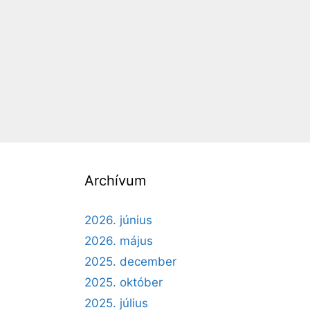
Archívum
2026. június
2026. május
2025. december
2025. október
2025. július