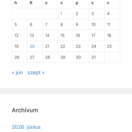
h
K
s
c
p
s
v
1
2
3
4
5
6
7
8
9
10
11
12
13
14
15
16
17
18
19
20
21
22
23
24
25
26
27
28
29
30
31
« jún
szept »
Archívum
2026. június