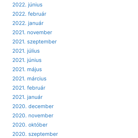
2022. június
2022. február
2022. január
2021. november
2021. szeptember
2021. július
2021. június
2021. május
2021. március
2021. február
2021. január
2020. december
2020. november
2020. október
2020. szeptember