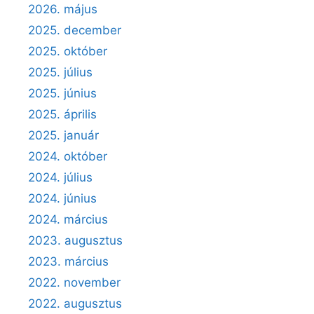
2026. május
2025. december
2025. október
2025. július
2025. június
2025. április
2025. január
2024. október
2024. július
2024. június
2024. március
2023. augusztus
2023. március
2022. november
2022. augusztus