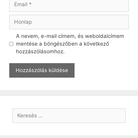
Email
Honlap
A nevem, e-mail címem, és weboldalcímem
mentése a böngészőben a következő
hozzászólásomhoz.
Keresés: