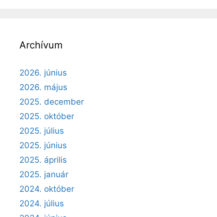
Archívum
2026. június
2026. május
2025. december
2025. október
2025. július
2025. június
2025. április
2025. január
2024. október
2024. július