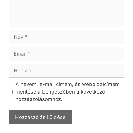
Név
Email
Honlap
A nevem, e-mail címem, és weboldalcímem
mentése a böngészőben a következő
hozzászólásomhoz.