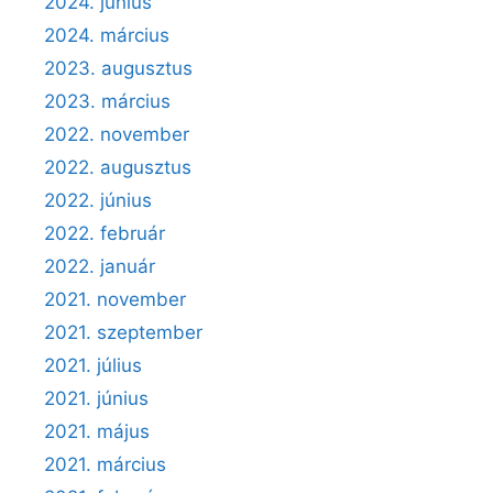
2024. június
2024. március
2023. augusztus
2023. március
2022. november
2022. augusztus
2022. június
2022. február
2022. január
2021. november
2021. szeptember
2021. július
2021. június
2021. május
2021. március