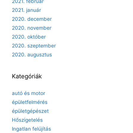
2021. február
2021. január
2020. december
2020. november
2020. október
2020. szeptember
2020. augusztus
Kategóriák
autó és motor
épületfelmérés
épületgépészet
Hőszigetelés
Ingatlan felújítás