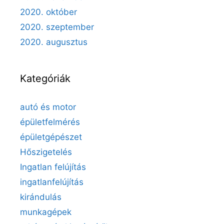
2020. október
2020. szeptember
2020. augusztus
Kategóriák
autó és motor
épületfelmérés
épületgépészet
Hőszigetelés
Ingatlan felújítás
ingatlanfelújítás
kirándulás
munkagépek