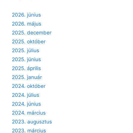
2026. június
2026. május
2025. december
2025. október
2025. július
2025. június
2025. április
2025. január
2024. október
2024. július
2024. június
2024. március
2023. augusztus
2023. március