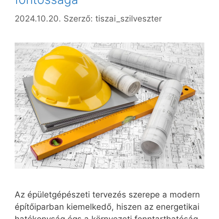
2024.10.20.
Szerző:
tiszai_szilveszter
Az épületgépészeti tervezés szerepe a modern
építőiparban kiemelkedő, hiszen az energetikai