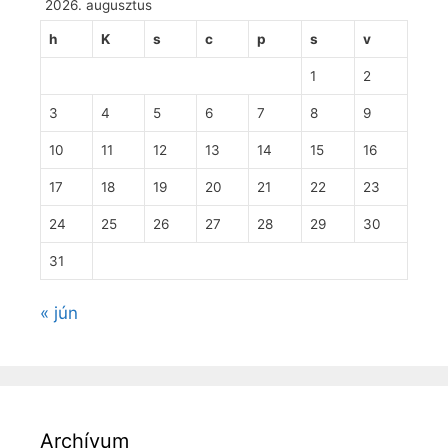
2026. augusztus
h
K
s
c
p
s
v
1
2
3
4
5
6
7
8
9
10
11
12
13
14
15
16
17
18
19
20
21
22
23
24
25
26
27
28
29
30
31
« jún
Archívum