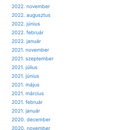
2022. november
2022. augusztus
2022. június
2022. február
2022. január
2021. november
2021. szeptember
2021. július
2021. június
2021. május
2021. március
2021. február
2021. január
2020. december
2020. november