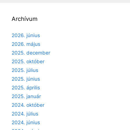
Archívum
2026. június
2026. május
2025. december
2025. október
2025. július
2025. június
2025. április
2025. január
2024. október
2024. július
2024. június