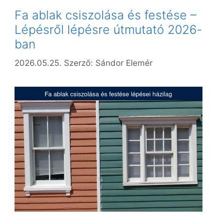
Fa ablak csiszolása és festése –
Lépésről lépésre útmutató 2026-
ban
2026.05.25.
Szerző:
Sándor Elemér