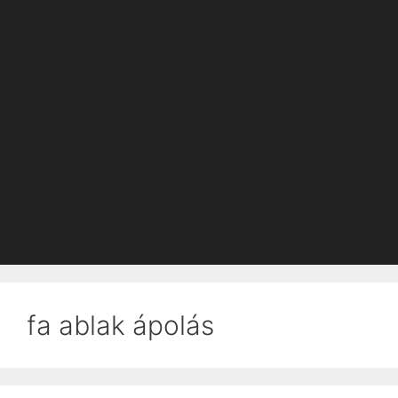
fa ablak ápolás