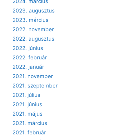
2024. március
2023. augusztus
2023. március
2022. november
2022. augusztus
2022. június
2022. február
2022. január
2021. november
2021. szeptember
2021. július
2021. június
2021. május
2021. március
2021. február