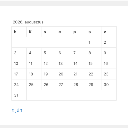
2026. augusztus
h
K
s
c
p
s
v
1
2
3
4
5
6
7
8
9
10
11
12
13
14
15
16
17
18
19
20
21
22
23
24
25
26
27
28
29
30
31
« jún