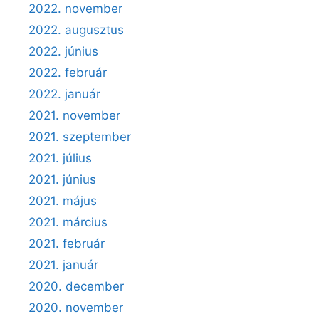
2022. november
2022. augusztus
2022. június
2022. február
2022. január
2021. november
2021. szeptember
2021. július
2021. június
2021. május
2021. március
2021. február
2021. január
2020. december
2020. november