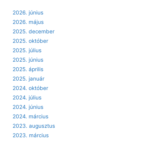
2026. június
2026. május
2025. december
2025. október
2025. július
2025. június
2025. április
2025. január
2024. október
2024. július
2024. június
2024. március
2023. augusztus
2023. március