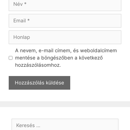
Név
Email
Honlap
A nevem, e-mail címem, és weboldalcímem
mentése a böngészőben a következő
hozzászólásomhoz.
Keresés: