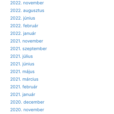
2022. november
2022. augusztus
2022. június
2022. február
2022. január
2021. november
2021. szeptember
2021. július
2021. június
2021. május
2021. március
2021. február
2021. január
2020. december
2020. november