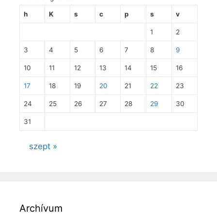
h
K
s
c
p
s
v
1
2
3
4
5
6
7
8
9
10
11
12
13
14
15
16
17
18
19
20
21
22
23
24
25
26
27
28
29
30
31
szept »
Archívum