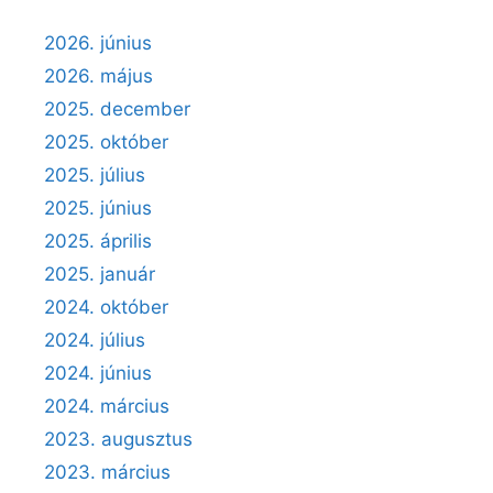
2026. június
2026. május
2025. december
2025. október
2025. július
2025. június
2025. április
2025. január
2024. október
2024. július
2024. június
2024. március
2023. augusztus
2023. március