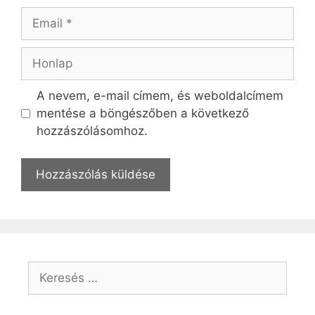
Email
Honlap
A nevem, e-mail címem, és weboldalcímem
mentése a böngészőben a következő
hozzászólásomhoz.
Keresés: