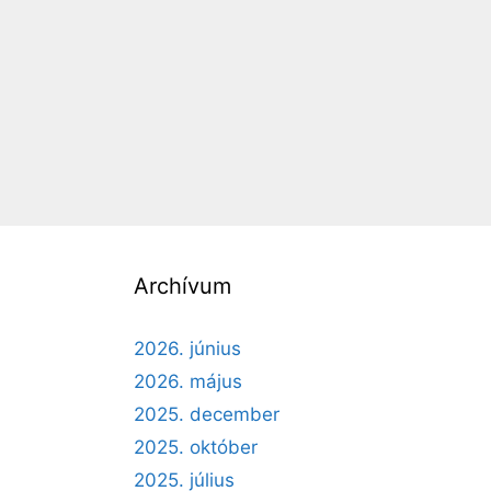
Archívum
2026. június
2026. május
2025. december
2025. október
2025. július