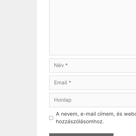
Név
Email
Honlap
A nevem, e-mail címem, és web
hozzászólásomhoz.