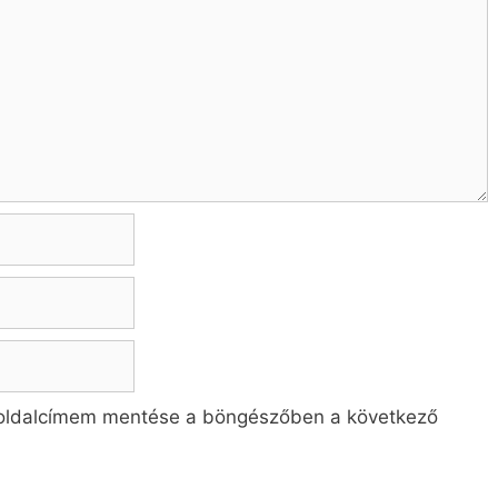
oldalcímem mentése a böngészőben a következő