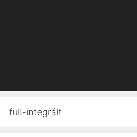
full-integrált