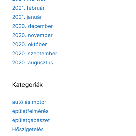
2021. február
2021. január
2020. december
2020. november
2020. október
2020. szeptember
2020. augusztus
Kategóriák
autó és motor
épületfelmérés
épületgépészet
Hőszigetelés