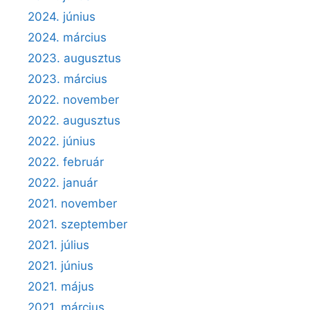
2024. június
2024. március
2023. augusztus
2023. március
2022. november
2022. augusztus
2022. június
2022. február
2022. január
2021. november
2021. szeptember
2021. július
2021. június
2021. május
2021. március