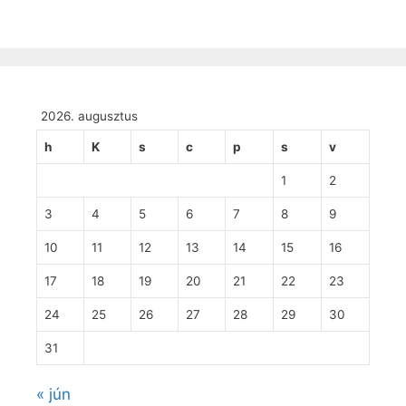
2026. augusztus
h
K
s
c
p
s
v
1
2
3
4
5
6
7
8
9
10
11
12
13
14
15
16
17
18
19
20
21
22
23
24
25
26
27
28
29
30
31
« jún