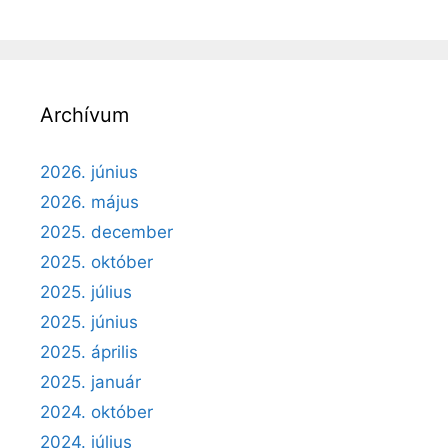
Archívum
2026. június
2026. május
2025. december
2025. október
2025. július
2025. június
2025. április
2025. január
2024. október
2024. július