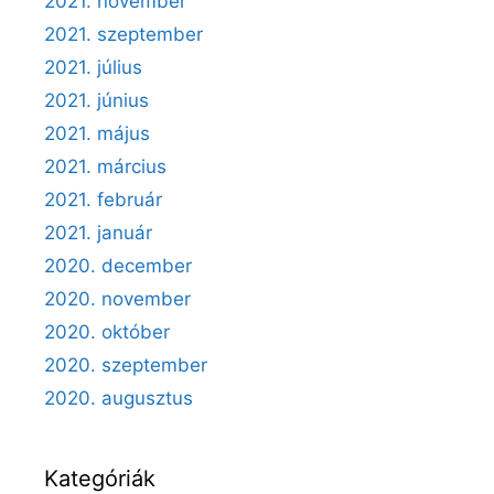
2021. november
2021. szeptember
2021. július
2021. június
2021. május
2021. március
2021. február
2021. január
2020. december
2020. november
2020. október
2020. szeptember
2020. augusztus
Kategóriák