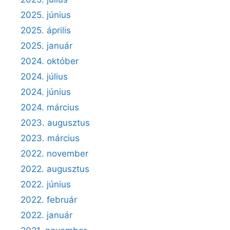
2025. június
2025. április
2025. január
2024. október
2024. július
2024. június
2024. március
2023. augusztus
2023. március
2022. november
2022. augusztus
2022. június
2022. február
2022. január