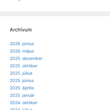
Archívum
2026. június
2026. május
2025. december
2025. október
2025. július
2025. június
2025. április
2025. január
2024. október