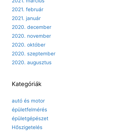
2021. március
2021. február
2021. január
2020. december
2020. november
2020. október
2020. szeptember
2020. augusztus
Kategóriák
autó és motor
épületfelmérés
épületgépészet
Hőszigetelés