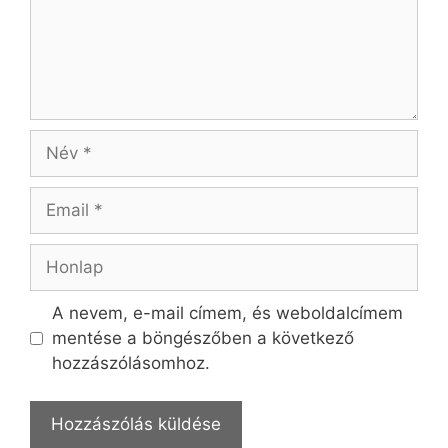
Név
Email
Honlap
A nevem, e-mail címem, és weboldalcímem
mentése a böngészőben a következő
hozzászólásomhoz.