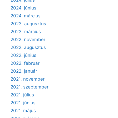
2024. július
2024. június
2024. március
2023. augusztus
2023. március
2022. november
2022. augusztus
2022. június
2022. február
2022. január
2021. november
2021. szeptember
2021. július
2021. június
2021. május