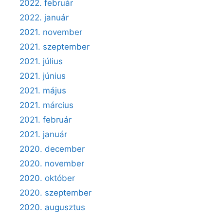
2022. február
2022. január
2021. november
2021. szeptember
2021. július
2021. június
2021. május
2021. március
2021. február
2021. január
2020. december
2020. november
2020. október
2020. szeptember
2020. augusztus