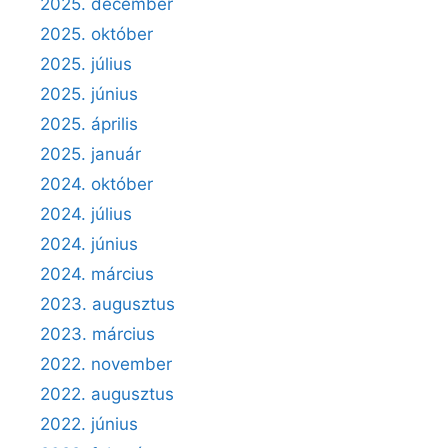
2025. december
2025. október
2025. július
2025. június
2025. április
2025. január
2024. október
2024. július
2024. június
2024. március
2023. augusztus
2023. március
2022. november
2022. augusztus
2022. június