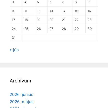
3
4
5
6
7
8
9
10
11
12
13
14
15
16
17
18
19
20
21
22
23
24
25
26
27
28
29
30
31
« jún
Archívum
2026. június
2026. május