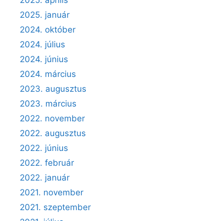
2025. január
2024. október
2024. július
2024. június
2024. március
2023. augusztus
2023. március
2022. november
2022. augusztus
2022. június
2022. február
2022. január
2021. november
2021. szeptember