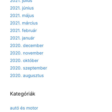
2021. július
2021. június
2021. május
2021. március
2021. február
2021. január
2020. december
2020. november
2020. október
2020. szeptember
2020. augusztus
Kategóriák
autó és motor