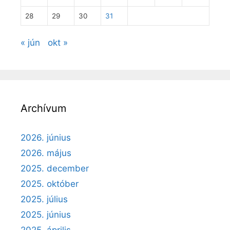
28
29
30
31
« jún
okt »
Archívum
2026. június
2026. május
2025. december
2025. október
2025. július
2025. június
2025. április