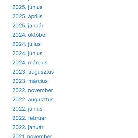
2025. június
2025. április
2025. január
2024. október
2024. július
2024. június
2024. március
2023. augusztus
2023. március
2022. november
2022. augusztus
2022. június
2022. február
2022. január
2021. november