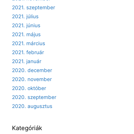
2021. szeptember
2021. július
2021. június
2021. május
2021. március
2021. február
2021. január
2020. december
2020. november
2020. október
2020. szeptember
2020. augusztus
Kategóriák