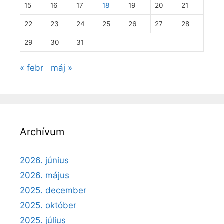
15
16
17
18
19
20
21
22
23
24
25
26
27
28
29
30
31
« febr
máj »
Archívum
2026. június
2026. május
2025. december
2025. október
2025. július