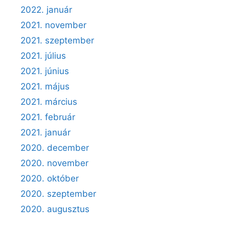
2022. január
2021. november
2021. szeptember
2021. július
2021. június
2021. május
2021. március
2021. február
2021. január
2020. december
2020. november
2020. október
2020. szeptember
2020. augusztus