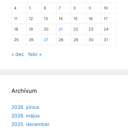
4
5
6
7
8
9
10
11
12
13
14
15
16
17
18
19
20
21
22
23
24
25
26
27
28
29
30
31
« dec
febr »
Archívum
2026. június
2026. május
2025. december