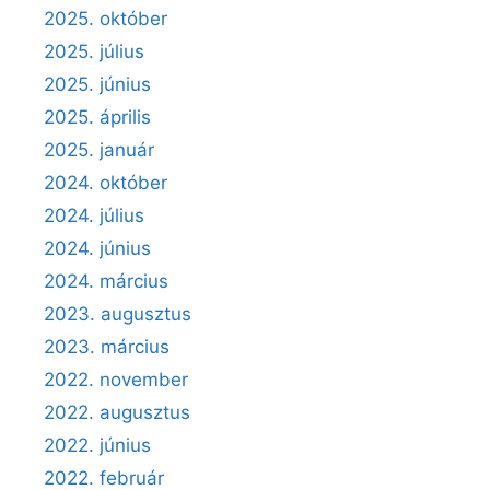
2025. október
2025. július
2025. június
2025. április
2025. január
2024. október
2024. július
2024. június
2024. március
2023. augusztus
2023. március
2022. november
2022. augusztus
2022. június
2022. február