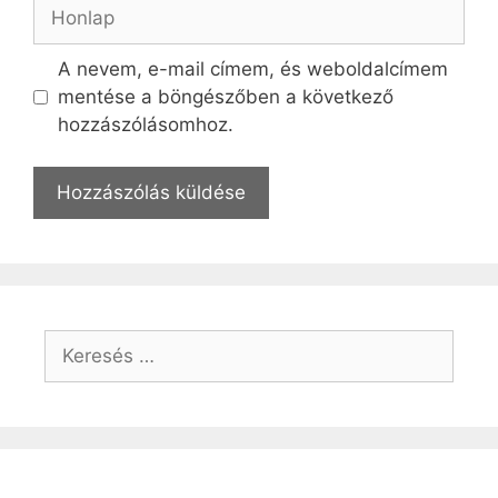
Honlap
A nevem, e-mail címem, és weboldalcímem
mentése a böngészőben a következő
hozzászólásomhoz.
Keresés: