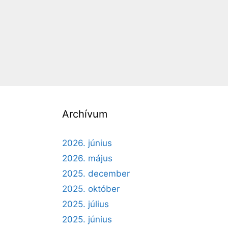
Archívum
2026. június
2026. május
2025. december
2025. október
2025. július
2025. június