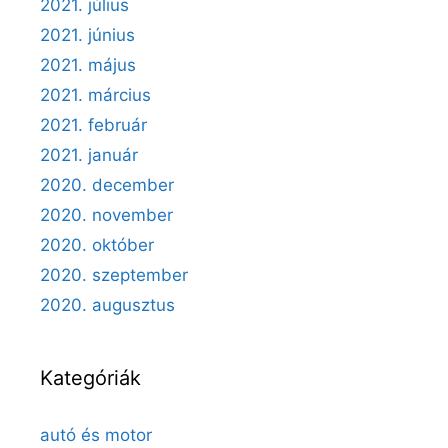
2021. július
2021. június
2021. május
2021. március
2021. február
2021. január
2020. december
2020. november
2020. október
2020. szeptember
2020. augusztus
Kategóriák
autó és motor