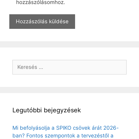
hozzászólásomhoz.
Keresés:
Legutóbbi bejegyzések
Mi befolyásolja a SPIKO csövek árát 2026-
ban? Fontos szempontok a tervezéstől a