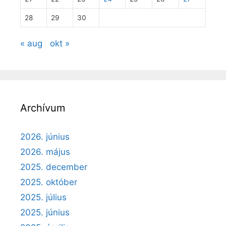
28
29
30
« aug
okt »
Archívum
2026. június
2026. május
2025. december
2025. október
2025. július
2025. június