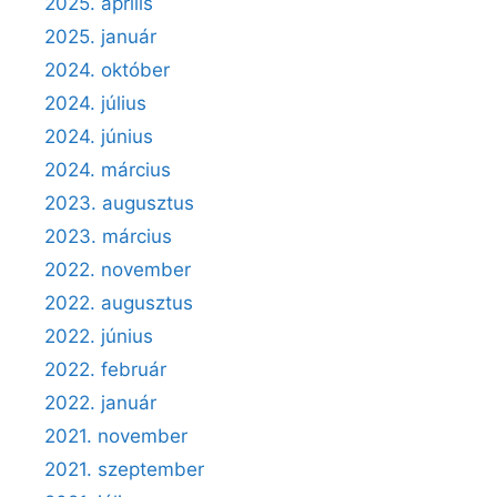
2025. április
2025. január
2024. október
2024. július
2024. június
2024. március
2023. augusztus
2023. március
2022. november
2022. augusztus
2022. június
2022. február
2022. január
2021. november
2021. szeptember