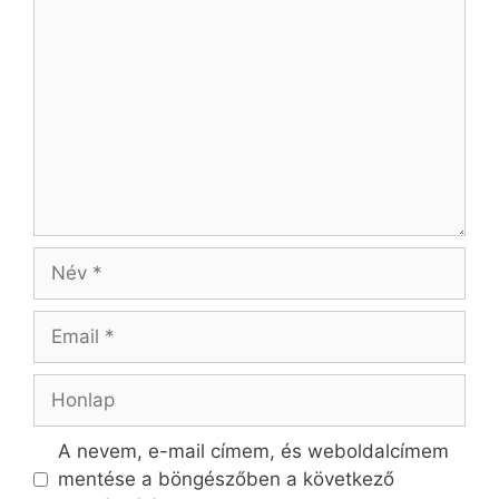
Hozzászólás
Név
Email
Honlap
A nevem, e-mail címem, és weboldalcímem
mentése a böngészőben a következő