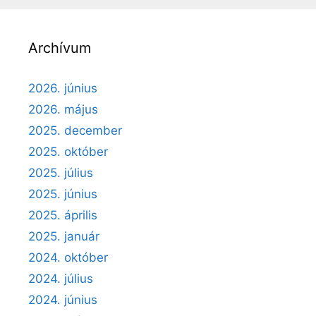
Archívum
2026. június
2026. május
2025. december
2025. október
2025. július
2025. június
2025. április
2025. január
2024. október
2024. július
2024. június