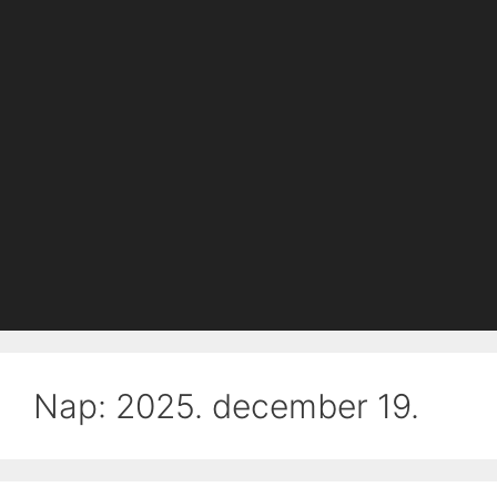
Nap:
2025. december 19.