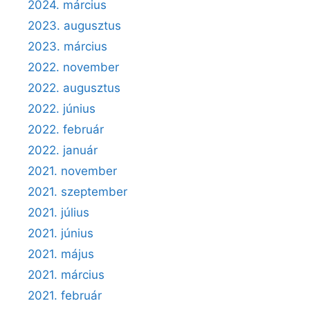
2024. március
2023. augusztus
2023. március
2022. november
2022. augusztus
2022. június
2022. február
2022. január
2021. november
2021. szeptember
2021. július
2021. június
2021. május
2021. március
2021. február