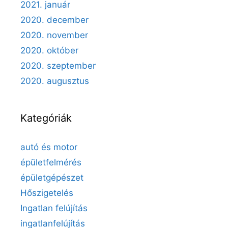
2021. január
2020. december
2020. november
2020. október
2020. szeptember
2020. augusztus
Kategóriák
autó és motor
épületfelmérés
épületgépészet
Hőszigetelés
Ingatlan felújítás
ingatlanfelújítás