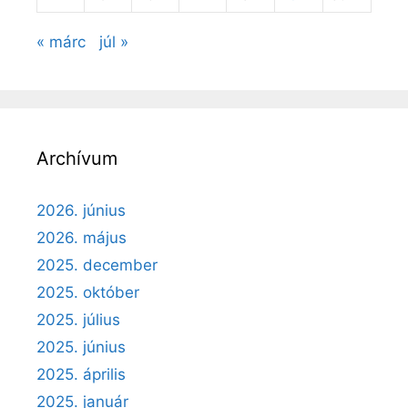
« márc
júl »
Archívum
2026. június
2026. május
2025. december
2025. október
2025. július
2025. június
2025. április
2025. január