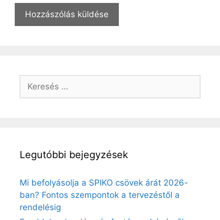
Keresés:
Legutóbbi bejegyzések
Mi befolyásolja a SPIKO csövek árát 2026-
ban? Fontos szempontok a tervezéstől a
rendelésig