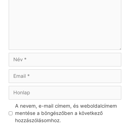
Név
Email
Honlap
A nevem, e-mail címem, és weboldalcímem
mentése a böngészőben a következő
hozzászólásomhoz.