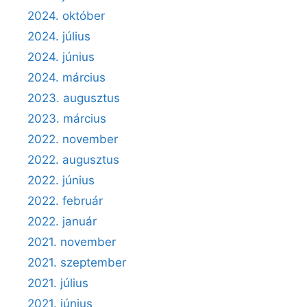
2024. október
2024. július
2024. június
2024. március
2023. augusztus
2023. március
2022. november
2022. augusztus
2022. június
2022. február
2022. január
2021. november
2021. szeptember
2021. július
2021. június