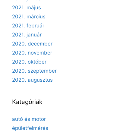
2021. május
2021. március
2021. február
2021. január
2020. december
2020. november
2020. október
2020. szeptember
2020. augusztus
Kategóriák
autó és motor
épületfelmérés