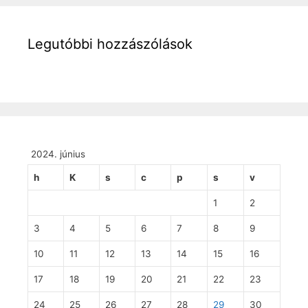
Legutóbbi hozzászólások
2024. június
h
K
s
c
p
s
v
1
2
3
4
5
6
7
8
9
10
11
12
13
14
15
16
17
18
19
20
21
22
23
24
25
26
27
28
29
30